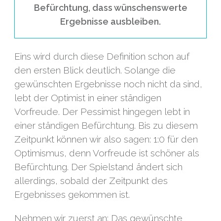
Befürchtung, dass wünschenswerte
Ergebnisse ausbleiben.
Eins wird durch diese Definition schon auf
den ersten Blick deutlich. Solange die
gewünschten Ergebnisse noch nicht da sind,
lebt der Optimist in einer ständigen
Vorfreude. Der Pessimist hingegen lebt in
einer ständigen Befürchtung. Bis zu diesem
Zeitpunkt können wir also sagen: 1:0 für den
Optimismus, denn Vorfreude ist schöner als
Befürchtung. Der Spielstand ändert sich
allerdings, sobald der Zeitpunkt des
Ergebnisses gekommen ist.
Nehmen wir zuerst an: Das gewünschte