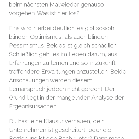
beim nächsten Mal wieder genauso
vorgehen. Was ist hier los?
Eins wird hierbei deutlich: es gibt sowohl
blinden Optimismus, als auch blinden
Pessimismus. Beides ist gleich schädlich.
Schließlich geht es im Leben darum, aus
Erfahrungen zu lernen und so in Zukunft
treffendere Erwartungen anzustellen. Beide
Anschauungen werden diesem
Lernanspruch jedoch nicht gerecht. Der
Grund liegt in der mangelnden Analyse der
Ergebnisursachen.
Du hast eine Klausur verhauen, dein
Unternehmen ist gescheitert, oder die
Beziehung ist den Bach runter? Dann mach