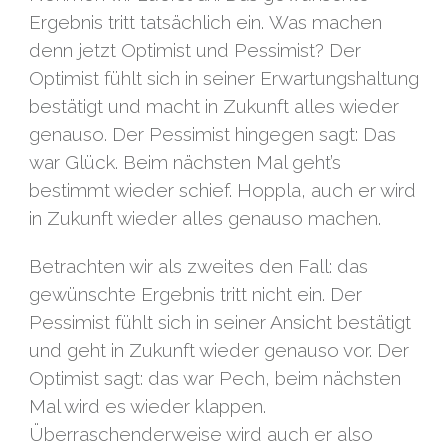
Ergebnis tritt tatsächlich ein. Was machen
denn jetzt Optimist und Pessimist? Der
Optimist fühlt sich in seiner Erwartungshaltung
bestätigt und macht in Zukunft alles wieder
genauso. Der Pessimist hingegen sagt: Das
war Glück. Beim nächsten Mal geht’s
bestimmt wieder schief. Hoppla, auch er wird
in Zukunft wieder alles genauso machen.
Betrachten wir als zweites den Fall: das
gewünschte Ergebnis tritt nicht ein. Der
Pessimist fühlt sich in seiner Ansicht bestätigt
und geht in Zukunft wieder genauso vor. Der
Optimist sagt: das war Pech, beim nächsten
Mal wird es wieder klappen.
Überraschenderweise wird auch er also