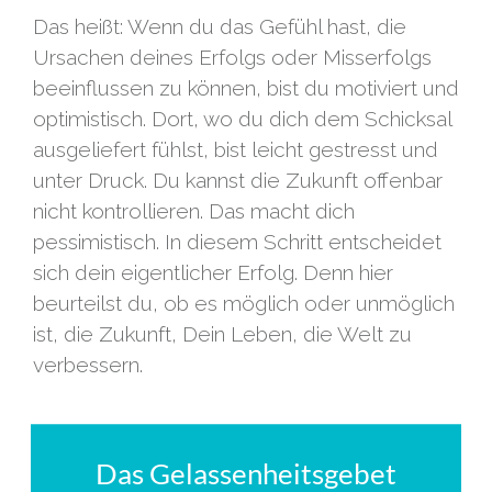
Das heißt: Wenn du das Gefühl hast, die
Ursachen deines Erfolgs oder Misserfolgs
beeinflussen zu können, bist du motiviert und
optimistisch. Dort, wo du dich dem Schicksal
ausgeliefert fühlst, bist leicht gestresst und
unter Druck. Du kannst die Zukunft offenbar
nicht kontrollieren. Das macht dich
pessimistisch. In diesem Schritt entscheidet
sich dein eigentlicher Erfolg. Denn hier
beurteilst du, ob es möglich oder unmöglich
ist, die Zukunft, Dein Leben, die Welt zu
verbessern.
Das Gelassenheitsgebet