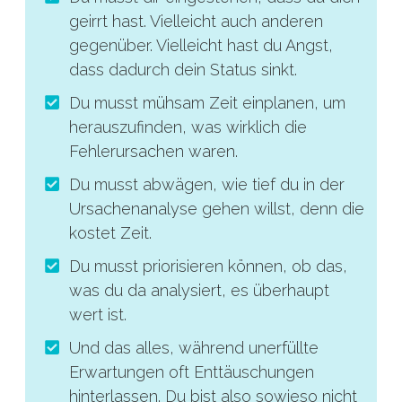
geirrt hast. Vielleicht auch anderen
gegenüber. Vielleicht hast du Angst,
dass dadurch dein Status sinkt.
Du musst mühsam Zeit einplanen, um
herauszufinden, was wirklich die
Fehlerursachen waren.
Du musst abwägen, wie tief du in der
Ursachenanalyse gehen willst, denn die
kostet Zeit.
Du musst priorisieren können, ob das,
was du da analysiert, es überhaupt
wert ist.
Und das alles, während unerfüllte
Erwartungen oft Enttäuschungen
hinterlassen. Du bist also sowieso nicht