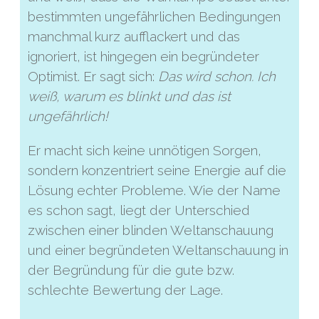
bestimmten ungefährlichen Bedingungen
manchmal kurz aufflackert und das
ignoriert, ist hingegen ein begründeter
Optimist. Er sagt sich:
Das wird schon. Ich
weiß, warum es blinkt und das ist
ungefährlich!
Er macht sich keine unnötigen Sorgen,
sondern konzentriert seine Energie auf die
Lösung echter Probleme. Wie der Name
es schon sagt, liegt der Unterschied
zwischen einer blinden Weltanschauung
und einer begründeten Weltanschauung in
der Begründung für die gute bzw.
schlechte Bewertung der Lage.