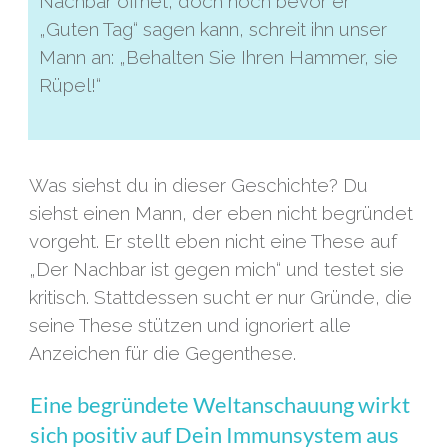
Nachbar öffnet, doch noch bevor er
„Guten Tag“ sagen kann, schreit ihn unser
Mann an: „Behalten Sie Ihren Hammer, sie
Rüpel!“
Was siehst du in dieser Geschichte? Du
siehst einen Mann, der eben nicht begründet
vorgeht. Er stellt eben nicht eine These auf
„Der Nachbar ist gegen mich“ und testet sie
kritisch. Stattdessen sucht er nur Gründe, die
seine These stützen und ignoriert alle
Anzeichen für die Gegenthese.
Eine begründete Weltanschauung wirkt
sich positiv auf Dein Immunsystem aus