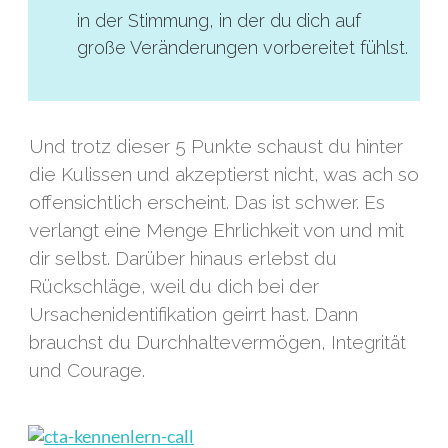
in der Stimmung, in der du dich auf
große Veränderungen vorbereitet fühlst.
Und trotz dieser 5 Punkte schaust du hinter
die Kulissen und akzeptierst nicht, was ach so
offensichtlich erscheint. Das ist schwer. Es
verlangt eine Menge Ehrlichkeit von und mit
dir selbst. Darüber hinaus erlebst du
Rückschläge, weil du dich bei der
Ursachenidentifikation geirrt hast. Dann
brauchst du Durchhaltevermögen, Integrität
und Courage.