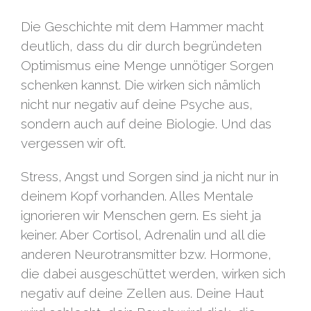
Die Geschichte mit dem Hammer macht
deutlich, dass du dir durch begründeten
Optimismus eine Menge unnötiger Sorgen
schenken kannst. Die wirken sich nämlich
nicht nur negativ auf deine Psyche aus,
sondern auch auf deine Biologie. Und das
vergessen wir oft.
Stress, Angst und Sorgen sind ja nicht nur in
deinem Kopf vorhanden. Alles Mentale
ignorieren wir Menschen gern. Es sieht ja
keiner. Aber Cortisol, Adrenalin und all die
anderen Neurotransmitter bzw. Hormone,
die dabei ausgeschüttet werden, wirken sich
negativ auf deine Zellen aus. Deine Haut