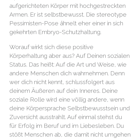
aufgerichteten Körper mit hochgestreckten
Armen. Er ist selbstbewusst. Die stereotype
Pessimisten-Pose ähnelt eher einer in sich
gekehrten Embryo-Schutzhaltung.
Worauf wirkt sich diese positive
Körperhaltung aber aus? Auf Deinen sozialen
Status. Das heißt: Auf die Art und Weise, wie
andere Menschen dich wahrnehmen. Denn
wer dich nicht kennt, schlussfolgert aus
deinem Äußeren auf dein Inneres. Deine
soziale Rolle wird eine völlig andere, wenn
deine Körpersprache Selbstbewusstsein und
Zuversicht ausstrahlt. Auf einmal stehst du
für Erfolg im Beruf und im Liebesleben. Du
stößt Menschen ab, die damit nicht umgehen