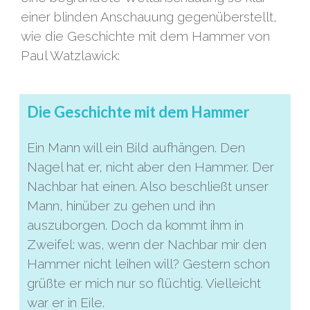
einer blinden Anschauung gegenüberstellt,
wie die Geschichte mit dem Hammer von
Paul Watzlawick:
Die Geschichte mit dem Hammer
Ein Mann will ein Bild aufhängen. Den
Nagel hat er, nicht aber den Hammer. Der
Nachbar hat einen. Also beschließt unser
Mann, hinüber zu gehen und ihn
auszuborgen. Doch da kommt ihm in
Zweifel: was, wenn der Nachbar mir den
Hammer nicht leihen will? Gestern schon
grüßte er mich nur so flüchtig. Vielleicht
war er in Eile.