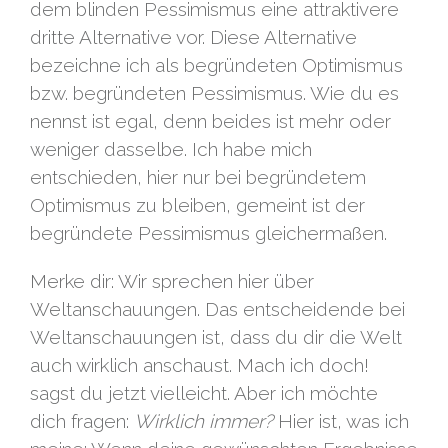
dem blinden Pessimismus eine attraktivere
dritte Alternative vor. Diese Alternative
bezeichne ich als begründeten Optimismus
bzw. begründeten Pessimismus. Wie du es
nennst ist egal, denn beides ist mehr oder
weniger dasselbe. Ich habe mich
entschieden, hier nur bei begründetem
Optimismus zu bleiben, gemeint ist der
begründete Pessimismus gleichermaßen.
Merke dir: Wir sprechen hier über
Weltanschauungen. Das entscheidende bei
Weltanschauungen ist, dass du dir die Welt
auch wirklich anschaust. Mach ich doch!
sagst du jetzt vielleicht. Aber ich möchte
dich fragen:
Wirklich immer?
Hier ist, was ich