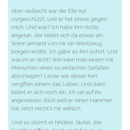
Aber vielleicht war die Eile nur
vorgeschützt, und er hat etwas gegen
mich. Und was? Ich habe ihm nichts
angetan, der bildet sich da etwas ein.
Wenn jemand von mir ein Werkzeug
borgen wollte, ich gäbe es ihm sofort. Und
warum er nicht? Wie kann man einem mit
Menschen einen so einfachen Gefallen
abschlagen? Leute wie dieser Kerl
vergiften einem das Leben. Und dann
bildet er sich noch ein, ich sei auf ihn
angewiesen. Bloß weil er einen Hammer
hat. Jetzt reicht‘s mir wirklich.
Und so stürmt er hinüber, läutet, der