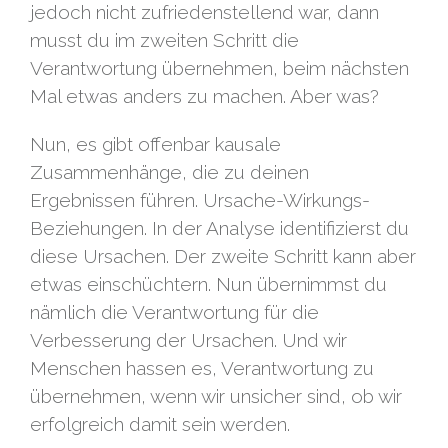
jedoch nicht zufriedenstellend war, dann
musst du im zweiten Schritt die
Verantwortung übernehmen, beim nächsten
Mal etwas anders zu machen. Aber was?
Nun, es gibt offenbar kausale
Zusammenhänge, die zu deinen
Ergebnissen führen. Ursache-Wirkungs-
Beziehungen. In der Analyse identifizierst du
diese Ursachen. Der zweite Schritt kann aber
etwas einschüchtern. Nun übernimmst du
nämlich die Verantwortung für die
Verbesserung der Ursachen. Und wir
Menschen hassen es, Verantwortung zu
übernehmen, wenn wir unsicher sind, ob wir
erfolgreich damit sein werden.