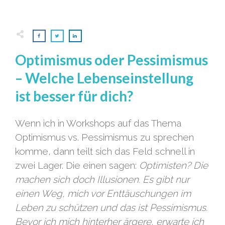
Optimismus oder Pessimismus
– Welche Lebenseinstellung
ist besser für dich?
Wenn ich in Workshops auf das Thema
Optimismus vs. Pessimismus zu sprechen
komme, dann teilt sich das Feld schnell in
zwei Lager. Die einen sagen:
Optimisten? Die
machen sich doch Illusionen. Es gibt nur
einen Weg, mich vor Enttäuschungen im
Leben zu schützen und das ist Pessimismus.
Bevor ich mich hinterher ärgere, erwarte ich