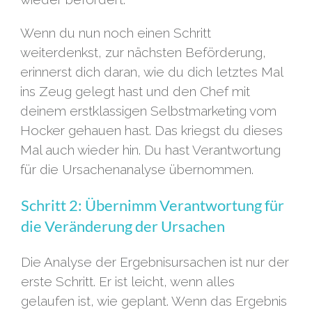
Wenn du nun noch einen Schritt
weiterdenkst, zur nächsten Beförderung,
erinnerst dich daran, wie du dich letztes Mal
ins Zeug gelegt hast und den Chef mit
deinem erstklassigen Selbstmarketing vom
Hocker gehauen hast. Das kriegst du dieses
Mal auch wieder hin. Du hast Verantwortung
für die Ursachenanalyse übernommen.
Schritt 2: Übernimm Verantwortung für
die Veränderung der Ursachen
Die Analyse der Ergebnisursachen ist nur der
erste Schritt. Er ist leicht, wenn alles
gelaufen ist, wie geplant. Wenn das Ergebnis