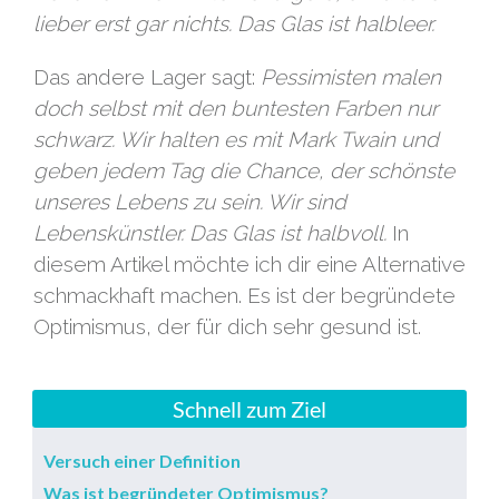
lieber erst gar nichts. Das Glas ist halbleer.
Das andere Lager sagt:
Pessimisten malen
doch selbst mit den buntesten Farben nur
schwarz. Wir halten es mit Mark Twain und
geben jedem Tag die Chance, der schönste
unseres Lebens zu sein. Wir sind
Lebenskünstler. Das Glas ist halbvoll.
In
diesem Artikel möchte ich dir eine Alternative
schmackhaft machen. Es ist der begründete
Optimismus, der für dich sehr gesund ist.
Schnell zum Ziel
Versuch einer Definition
Was ist begründeter Optimismus?