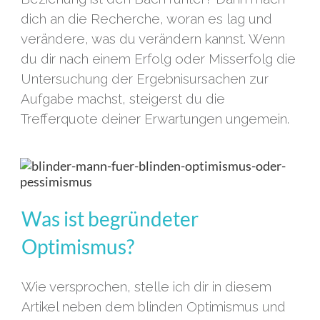
dich an die Recherche, woran es lag und
verändere, was du verändern kannst. Wenn
du dir nach einem Erfolg oder Misserfolg die
Untersuchung der Ergebnisursachen zur
Aufgabe machst, steigerst du die
Trefferquote deiner Erwartungen ungemein.
Was ist begründeter
Optimismus?
Wie versprochen, stelle ich dir in diesem
Artikel neben dem blinden Optimismus und