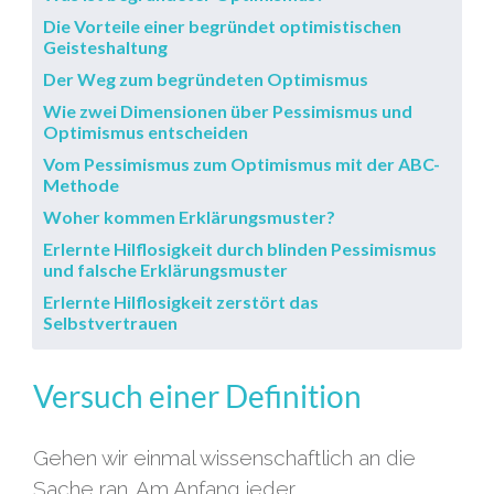
Die Vorteile einer begründet optimistischen
Geisteshaltung
Der Weg zum begründeten Optimismus
Wie zwei Dimensionen über Pessimismus und
Optimismus entscheiden
Vom Pessimismus zum Optimismus mit der ABC-
Methode
Woher kommen Erklärungsmuster?
Erlernte Hilflosigkeit durch blinden Pessimismus
und falsche Erklärungsmuster
Erlernte Hilflosigkeit zerstört das
Selbstvertrauen
Versuch einer Definition
Gehen wir einmal wissenschaftlich an die
Sache ran. Am Anfang jeder