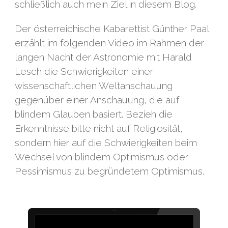
schließlich auch mein Ziel in diesem Blog.
Der österreichische Kabarettist Günther Paal
erzählt im folgenden Video im Rahmen der
langen Nacht der Astronomie mit Harald
Lesch die Schwierigkeiten einer
wissenschaftlichen Weltanschauung
gegenüber einer Anschauung, die auf
blindem Glauben basiert. Bezieh die
Erkenntnisse bitte nicht auf Religiosität,
sondern hier auf die Schwierigkeiten beim
Wechsel von blindem Optimismus oder
Pessimismus zu begründetem Optimismus.