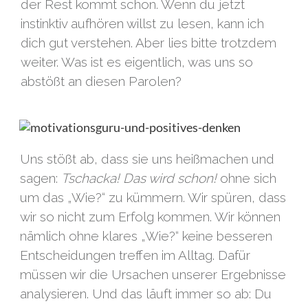
der Rest kommt schon. Wenn du jetzt
instinktiv aufhören willst zu lesen, kann ich
dich gut verstehen. Aber lies bitte trotzdem
weiter. Was ist es eigentlich, was uns so
abstößt an diesen Parolen?
Uns stößt ab, dass sie uns heißmachen und
sagen:
Tschacka!
Das wird schon!
ohne sich
um das „Wie?“ zu kümmern. Wir spüren, dass
wir so nicht zum Erfolg kommen. Wir können
nämlich ohne klares „Wie?“ keine besseren
Entscheidungen treffen im Alltag. Dafür
müssen wir die Ursachen unserer Ergebnisse
analysieren. Und das läuft immer so ab: Du