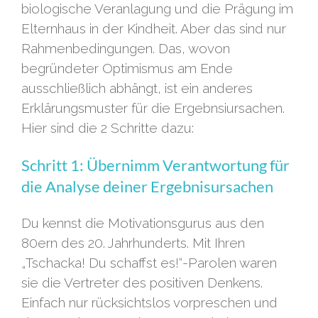
biologische Veranlagung und die Prägung im
Elternhaus in der Kindheit. Aber das sind nur
Rahmenbedingungen. Das, wovon
begründeter Optimismus am Ende
ausschließlich abhängt, ist ein anderes
Erklärungsmuster für die Ergebnsiursachen.
Hier sind die 2 Schritte dazu:
Schritt 1: Übernimm Verantwortung für
die Analyse deiner Ergebnisursachen
Du kennst die Motivationsgurus aus den
80ern des 20. Jahrhunderts. Mit Ihren
„Tschacka! Du schaffst es!“-Parolen waren
sie die Vertreter des positiven Denkens.
Einfach nur rücksichtslos vorpreschen und