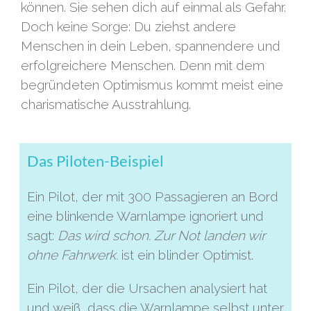
können. Sie sehen dich auf einmal als Gefahr.
Doch keine Sorge: Du ziehst andere
Menschen in dein Leben, spannendere und
erfolgreichere Menschen. Denn mit dem
begründeten Optimismus kommt meist eine
charismatische Ausstrahlung.
Das Piloten-Beispiel
Ein Pilot, der mit 300 Passagieren an Bord
eine blinkende Warnlampe ignoriert und
sagt:
Das wird schon. Zur Not landen wir
ohne Fahrwerk.
ist ein blinder Optimist.
Ein Pilot, der die Ursachen analysiert hat
und weiß, dass die Warnlampe selbst unter