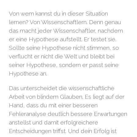
Von wem kannst du in dieser Situation
lernen? Von Wissenschaftlern. Denn genau
das macht jeder Wissenschaftler, nachdem
er eine Hypothese aufstellt. Er testet sie.
Sollte seine Hypothese nicht stimmen, so
verflucht er nicht die Welt und bleibt bei
seiner Hypothese, sondern er passt seine
Hypothese an.
Das unterscheidet die wissenschaftliche
Arbeit von blindem Glauben. Es liegt auf der
Hand, dass du mit einer besseren
Fehleranalyse deutlich bessere Erwartungen
anstellst und damit erfolgreichere
Entscheidungen triffst. Und dein Erfolg ist