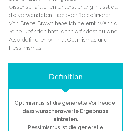
wissenschaftlichen Untersuchung musst du
die verwendeten Fachbegriffe definieren.
Von Brené Brown habe ich gelernt: Wenn du
keine Definition hast, dann erfindest du eine.
Also definieren wir mal Optimismus und
Pessimismus.
Definition
Optimismus ist die generelle Vorfreude,
dass wünschenswerte Ergebnisse
eintreten.
Pessimismus ist die generelle