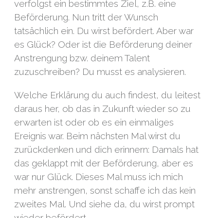
verfolgst ein bestimmtes Ziel, z.B. eine
Beförderung. Nun tritt der Wunsch
tatsächlich ein. Du wirst befördert. Aber war
es Glück? Oder ist die Beförderung deiner
Anstrengung bzw. deinem Talent
zuzuschreiben? Du musst es analysieren.
Welche Erklärung du auch findest, du leitest
daraus her, ob das in Zukunft wieder so zu
erwarten ist oder ob es ein einmaliges
Ereignis war. Beim nächsten Mal wirst du
zurückdenken und dich erinnern: Damals hat
das geklappt mit der Beförderung, aber es
war nur Glück. Dieses Mal muss ich mich
mehr anstrengen, sonst schaffe ich das kein
zweites Mal. Und siehe da, du wirst prompt
wieder befördert.