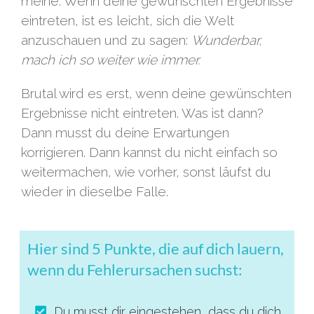
meine: Wenn deine gewünschten Ergebnisse
eintreten, ist es leicht, sich die Welt
anzuschauen und zu sagen:
Wunderbar,
mach ich so weiter wie immer.
Brutal wird es erst, wenn deine gewünschten
Ergebnisse nicht eintreten. Was ist dann?
Dann musst du deine Erwartungen
korrigieren. Dann kannst du nicht einfach so
weitermachen, wie vorher, sonst läufst du
wieder in dieselbe Falle.
Hier sind 5 Punkte, die auf dich lauern,
wenn du Fehlerursachen suchst:
Du musst dir eingestehen, dass du dich