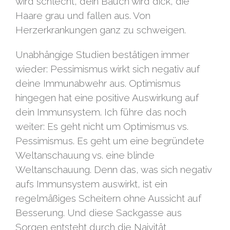
wird schlecht, dein Bauch wird dick, die
Haare grau und fallen aus. Von
Herzerkrankungen ganz zu schweigen.
Unabhängige Studien bestätigen immer
wieder: Pessimismus wirkt sich negativ auf
deine Immunabwehr aus. Optimismus
hingegen hat eine positive Auswirkung auf
dein Immunsystem. Ich führe das noch
weiter: Es geht nicht um Optimismus vs.
Pessimismus. Es geht um eine begründete
Weltanschauung vs. eine blinde
Weltanschauung. Denn das, was sich negativ
aufs Immunsystem auswirkt, ist ein
regelmäßiges Scheitern ohne Aussicht auf
Besserung. Und diese Sackgasse aus
Sorgen entsteht durch die Naivität