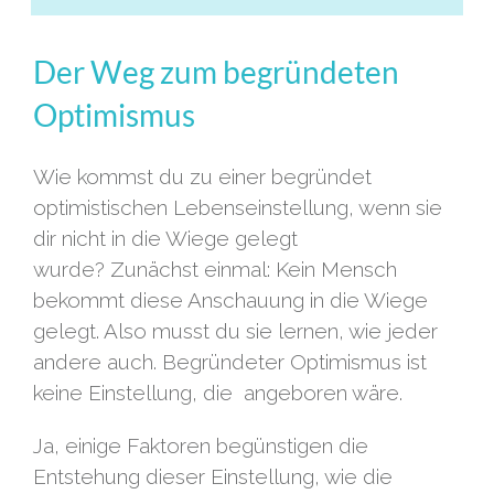
Der Weg zum begründeten
Optimismus
Wie kommst du zu einer begründet
optimistischen Lebenseinstellung, wenn sie
dir nicht in die Wiege gelegt
wurde? Zunächst einmal: Kein Mensch
bekommt diese Anschauung in die Wiege
gelegt. Also musst du sie lernen, wie jeder
andere auch. Begründeter Optimismus ist
keine Einstellung, die angeboren wäre.
Ja, einige Faktoren begünstigen die
Entstehung dieser Einstellung, wie die