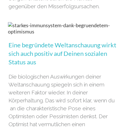
gegenüber den Misserfolgsursachen.
Eine begründete Weltanschauung wirkt
sich auch positiv auf Deinen sozialen
Status aus
Die biologischen Auswirkungen deiner
Weltanschauung spiegeln sich in einem
weiteren Faktor wieder. In deiner
Körperhaltung. Das wird sofort klar, wenn du
an die charakteristische Pose eines
Optimisten oder Pessimisten denkst. Der
Optimist hat vermutlichen einen