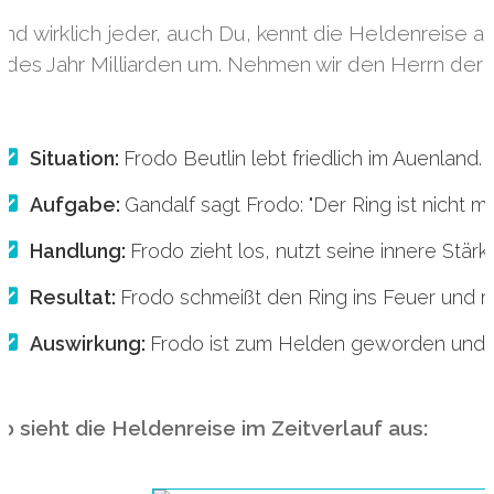
nd wirklich jeder, auch Du, kennt die Heldenreise 
edes Jahr Milliarden um. Nehmen wir den Herrn der R
Situation:
Frodo Beutlin lebt friedlich im Auenland. A
Aufgabe:
Gandalf sagt Frodo: "Der Ring ist nicht m
Handlung:
Frodo zieht los, nutzt seine innere Stär
Resultat:
Frodo schmeißt den Ring ins Feuer und re
Auswirkung:
Frodo ist zum Helden geworden und b
o sieht die Heldenreise im Zeitverlauf aus: