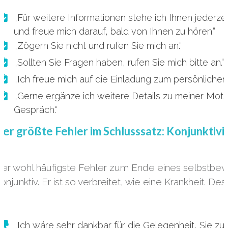
„Für weitere Informationen stehe ich Ihnen jederzei
und freue mich darauf, bald von Ihnen zu hören.“
„Zögern Sie nicht und rufen Sie mich an.“
„Sollten Sie Fragen haben, rufen Sie mich bitte an.“
„Ich freue mich auf die Einladung zum persönlichen
„Gerne ergänze ich weitere Details zu meiner Mot
Gespräch.“
er größte Fehler im Schlusssatz: Konjunktivit
er wohl häufigste Fehler zum Ende eines selbstbew
onjunktiv. Er ist so verbreitet, wie eine Krankheit. De
„Ich wäre sehr dankbar für die Gelegenheit, Sie zu