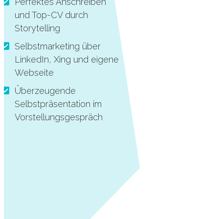
Perfektes Anschreiben
und Top-CV durch
Storytelling
Selbstmarketing über
LinkedIn, Xing und eigene
Webseite
Überzeugende
Selbstpräsentation im
Vorstellungsgespräch