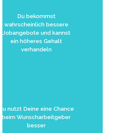
Du bekommst
wahrscheinlich bessere
Jobangebote und kannst
ein höheres Gehalt
verhandeln
Du nutzt Deine eine Chance
beim Wunscharbeitgeber
besser