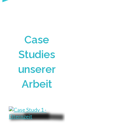
Case
Studies
unserer
Arbeit