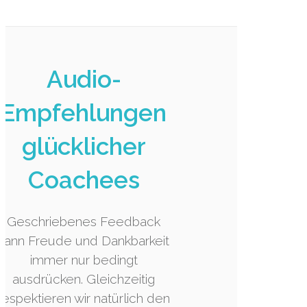
Audio-
Empfehlungen
glücklicher
Coachees
Geschriebenes Feedback
kann Freude und Dankbarkeit
immer nur bedingt
ausdrücken. Gleichzeitig
respektieren wir natürlich den