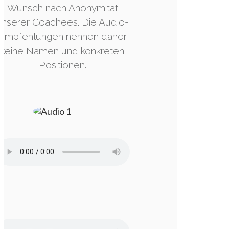
Wunsch nach Anonymität
unserer Coachees. Die Audio-
Empfehlungen nennen daher
keine Namen und konkreten
Positionen.