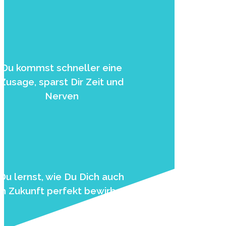
Du kommst schneller eine
Zusage, sparst Dir Zeit und
Nerven
Du lernst, wie Du Dich auch
in Zukunft perfekt bewirbst