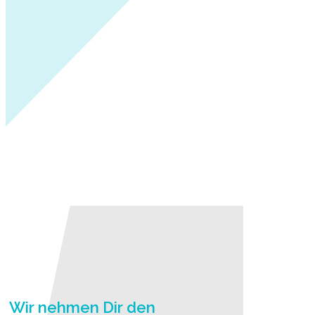
3. Wir nehmen Dir den