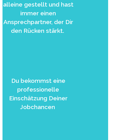
alleine gestellt und hast
immer einen
Ansprechpartner, der Dir
den Rücken stärkt.
Du bekommst eine
professionelle
Einschätzung Deiner
Jobchancen