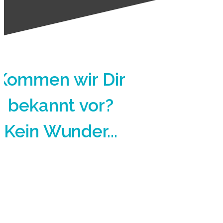
Kommen wir Dir
bekannt vor?
Kein Wunder...