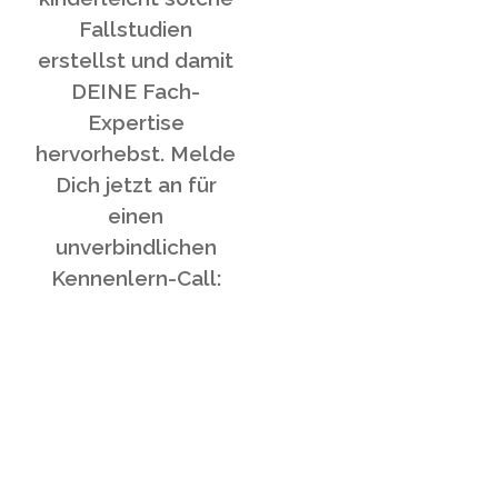
Fallstudien
erstellst und damit
DEINE Fach-
Expertise
hervorhebst. Melde
Dich jetzt an für
einen
unverbindlichen
Kennenlern-Call:
Zum
Kennenlernen