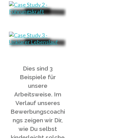
Dies sind 3
Beispiele für
unsere
Arbeitsweise. Im
Verlauf unseres
Bewerbungscoachi
ngs zeigen wir Dir,
wie Du selbst
kinderleicht solche