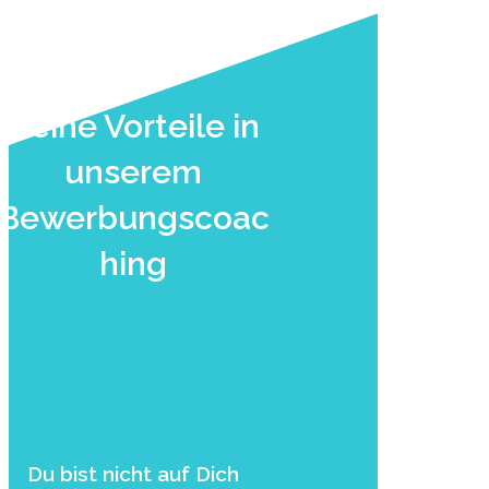
Deine Vorteile in
unserem
Bewerbungscoac
hing
Du bist nicht auf Dich